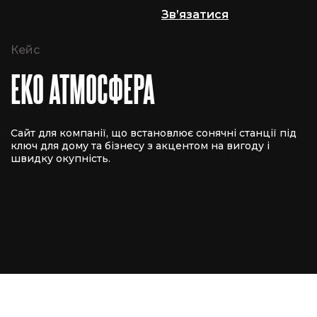
Зв’язатися
Кейс
ЕКО АТМОСФЕРА
Сайт для компанії, що встановлює сонячні станції під
ключ для дому та бізнесу з акцентом на вигоду і
швидку окупність.