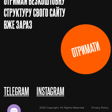
ОТРИМАЙ БЕЗКОШТОВНУ
СТРУКТУРУ СВОГО САЙТУ
ВЖЕ ЗАРАЗ
ОТРИМАТИ
TELEGRAM
INSTAGRAM
2026 Copyright. All Rights Reserved
Privacy Policy