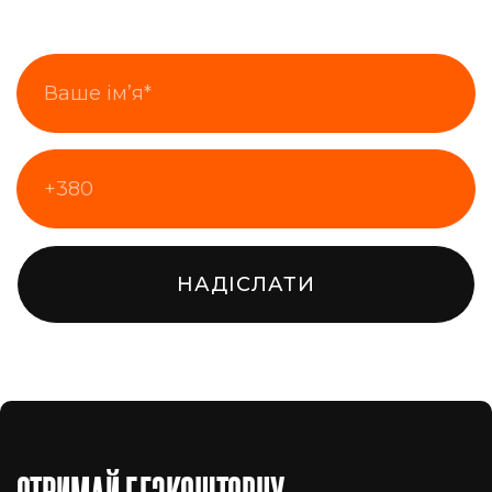
НАДІСЛАТИ