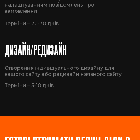
налаштуванням повідомлень про
замовлення
Терміни – 20-30 днів
ДИЗАЙН/РЕДИЗАЙН
Створення індивідуального дизайну для
вашого сайту або редизайн наявного сайту
Терміни – 5-10 днів