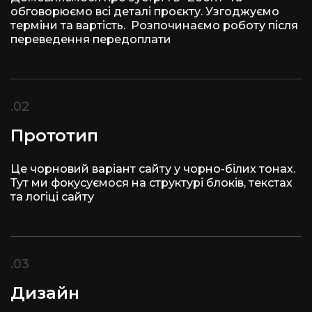
обговорюємо всі деталі проєкту. Узгоджуємо
терміни та вартість. Розпочинаємо роботу після
переведення передоплати
.02
Прототип
Це чорновий варіант сайту у чорно-білих тонах.
Тут ми фокусуємося на структурі блоків, текстах
та логіці сайту
.03
Дизайн