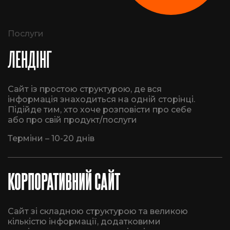
Послуги
ЛЕНДІНГ
Сайт із простою структурою, де вся
інформація знаходиться на одній сторінці.
Підійде тим, хто хоче розповісти про себе
або про свій продукт/послуги
Терміни – 10-20 днів
КОРПОРАТИВНИЙ САЙТ
Сайт зі складною структурою та великою
кількістю інформації, додатковими