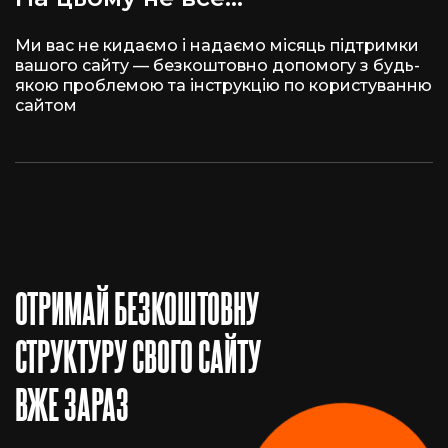
Ми вас не кидаємо і надаємо місяць підтримки
вашого сайту — безкоштовно допомогу з будь-
якою проблемою та інструкцію по користуванню
сайтом
ОТРИМАЙ БЕЗКОШТОВНУ
СТРУКТУРУ СВОГО САЙТУ
ВЖЕ ЗАРАЗ