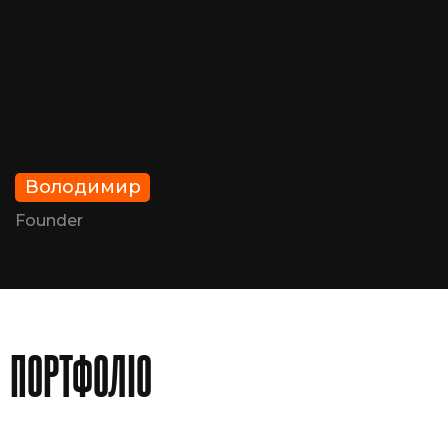
Володимир
Founder
ПОРТФОЛІО