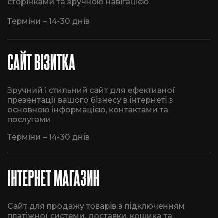
сторінками та зручною навігацією
Терміни – 14-30 днів
САЙТ ВІЗИТКА
Зручний і стильний сайт для ефективної
презентації вашого бізнесу в інтернеті з
основною інформацією, контактами та
послугами
Терміни – 14-30 днів
ІНТЕРНЕТ МАГАЗИН
Сайт для продажу товарів з підключенням
платіжної системи, доставки, кошика та