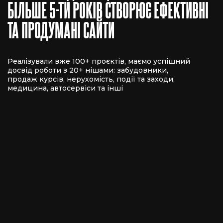
БІЛЬШЕ 5-ТИ РОКІВ СТВОРЮЄ ЕФЕКТИВНІ
ТА ПРОДУМАНІ САЙТИ
Реалізували вже 100+ проєктів, маємо успішний
досвід роботи з 20+ нішами: забудовники,
продаж курсів, нерухомість, події та заходи,
медицина, автосервіси та інші