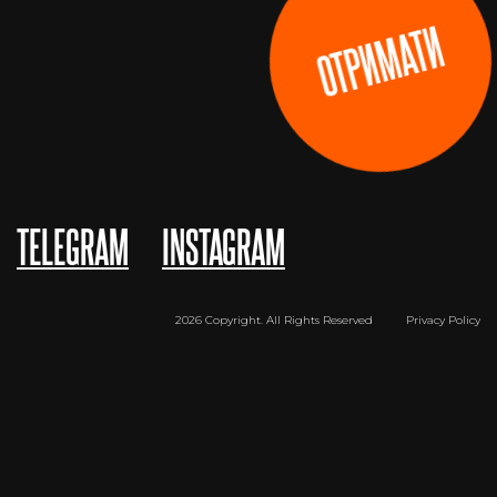
ОТРИМАТИ
TELEGRAM
INSTAGRAM
2026 Copyright. All Rights Reserved
Privacy Policy