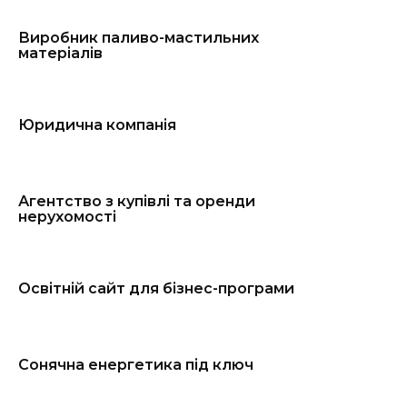
Виробник паливо-мастильних
матеріалів
Юридична компанія
Агентство з купівлі та оренди
нерухомості
Освітній сайт для бізнес-програми
Сонячна енергетика під ключ