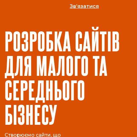
Зв’язатися
РОЗРОБКА САЙТІВ
ДЛЯ МАЛОГО ТА
СЕРЕДНЬОГО
БІЗНЕСУ
Створюємо сайти, що