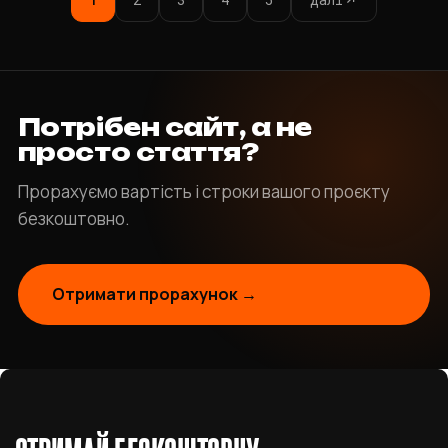
Потрібен сайт, а не
просто стаття?
Прорахуємо вартість і строки вашого проєкту
безкоштовно.
Отримати прорахунок →