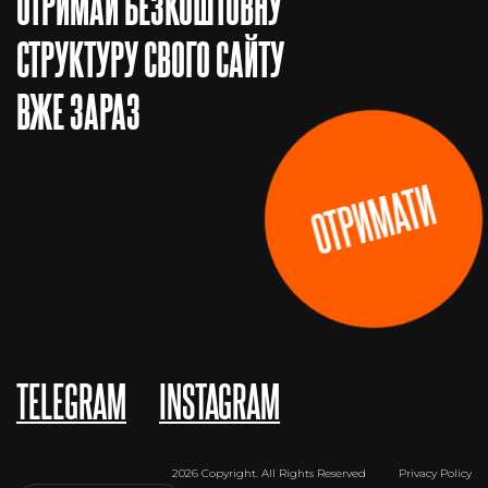
ОТРИМАЙ БЕЗКОШТОВНУ
СТРУКТУРУ СВОГО САЙТУ
ВЖЕ ЗАРАЗ
ОТРИМАТИ
TELEGRAM
INSTAGRAM
2026 Copyright. All Rights Reserved
Privacy Policy